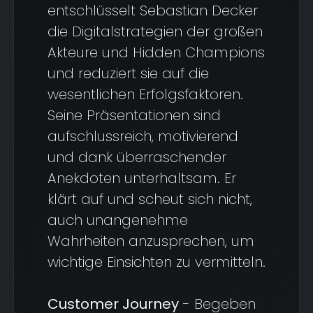
entschlüsselt Sebastian Decker
die Digitalstrategien der großen
Akteure und Hidden Champions
und reduziert sie auf die
wesentlichen Erfolgsfaktoren.
Seine Präsentationen sind
aufschlussreich, motivierend
und dank überraschender
Anekdoten unterhaltsam. Er
klärt auf und scheut sich nicht,
auch unangenehme
Wahrheiten anzusprechen, um
wichtige Einsichten zu vermitteln.
Customer Journey
- Begeben