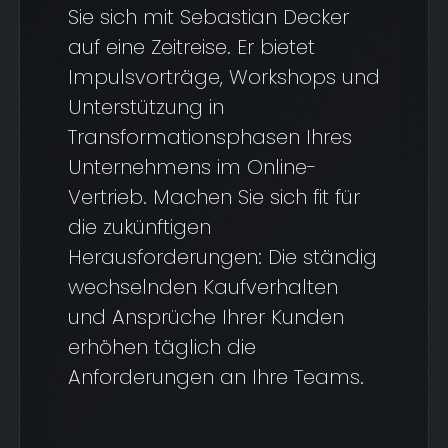
Sie sich mit Sebastian Decker
auf eine Zeitreise. Er bietet
Impulsvorträge, Workshops und
Unterstützung in
Transformationsphasen Ihres
Unternehmens im Online-
Vertrieb. Machen Sie sich fit für
die zukünftigen
Herausforderungen: Die ständig
wechselnden Kaufverhalten
und Ansprüche Ihrer Kunden
erhöhen täglich die
Anforderungen an Ihre Teams.