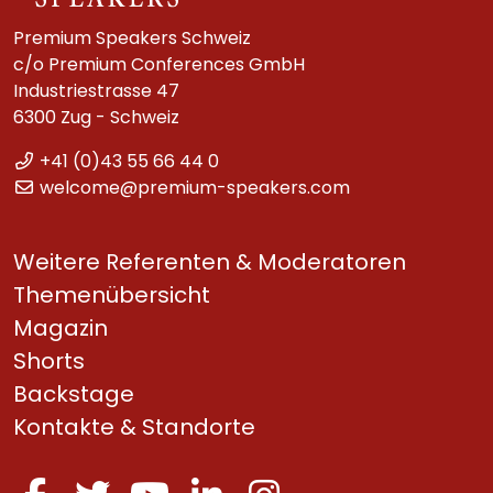
Premium Speakers Schweiz
c/o Premium Conferences GmbH
Industriestrasse 47
6300 Zug - Schweiz
+41 (0)43 55 66 44 0
welcome@premium-speakers.com
Weitere Referenten & Moderatoren
Themenübersicht
Magazin
Shorts
Backstage
Kontakte & Standorte