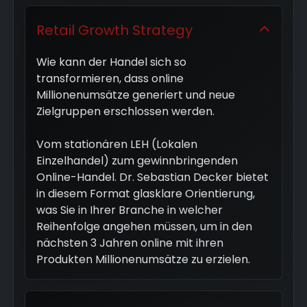
Retail Growth Strategy
Wie kann der Handel sich so
transformieren, dass online
Millionenumsätze generiert und neue
Zielgruppen erschlossen werden.
Vom stationären LEH (Lokalen
Einzelhandel) zum gewinnbringenden
Online-Handel. Dr. Sebastian Decker bietet
in diesem Format glasklare Orientierung,
was Sie in Ihrer Branche in welcher
Reihenfolge angehen müssen, um in den
nächsten 3 Jahren online mit ihren
Produkten Millionenumsätze zu erzielen.