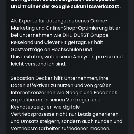
und Trainer der Google Zukunftswerkstatt.
Als Experte für datengetriebenes Online-
Marketing und Online-Shop-Optimierung ist er
bei Unternehmen wie DHL, DURST Gruppe,
Reiseland und Clever Fit gefragt. Er hält
Gastvorträge an Hochschulen und
Universitäten, wobei seine Analysen präzise und
leicht verständlich sind.
Sebastian Decker hilft Unternehmen, ihre
Daten effektiver zu nutzen und von großen
Internetkonzernen wie Google und Facebook
zu profitieren. In seinen Vorträgen und
Keynotes zeigt er, wie digitale
Vertriebsprozesse nicht nur Leads generieren
und Umsatz steigern, sondern auch Kunden und
Vertriebsmitarbeiter zufriedener machen.